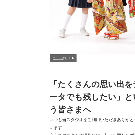
七五三詳しく▶︎
「たくさんの思い出を
ータでも残したい」と
う皆さまへ
いつも当スタジオをご利用いただきありがと
います。