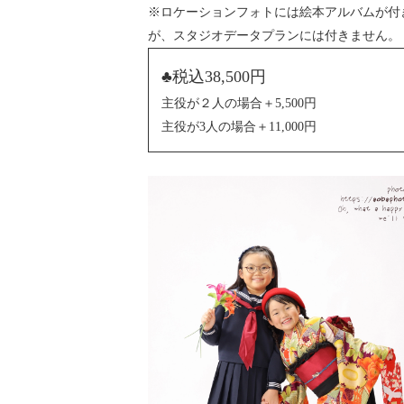
※ロケーションフォトには絵本アルバムが付
が、スタジオデータプランには付きません。
♣️税込38,500円
主役が２人の場合＋5,500円
主役が3人の場合＋11,000円