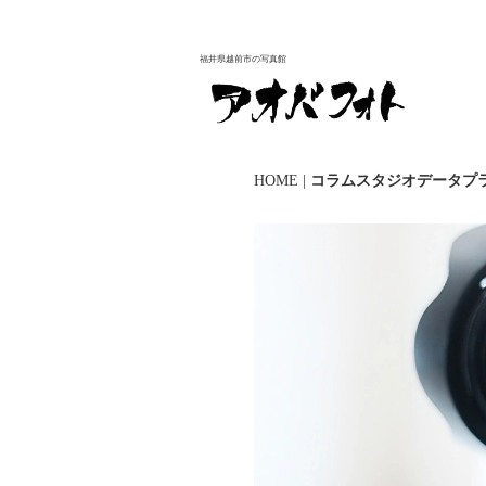
福井県越前市の写真館
HOME
|
コラムスタジオデータプ