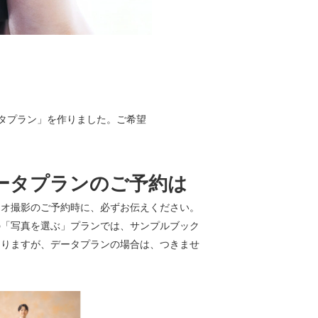
タプラン」を作りました。ご希望
ータプランのご予約は
ジオ撮影のご予約時に、必ずお伝えください。
の「写真を選ぶ」プランでは、サンプルブック
くりますが、データプランの場合は、つきませ